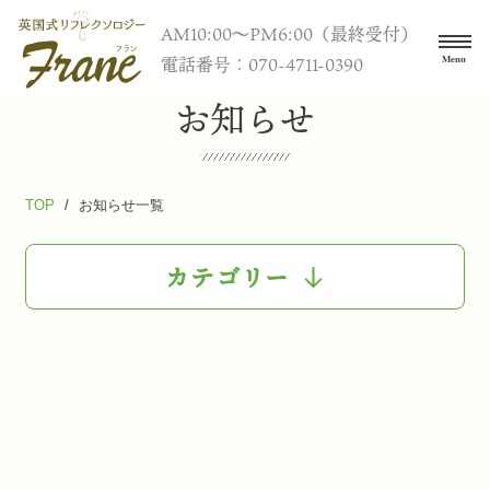
AM10:00〜PM6:00（最終受付）
電話番号：070-4711-0390
お知らせ
TOP
/
お知らせ一覧
カテゴリー