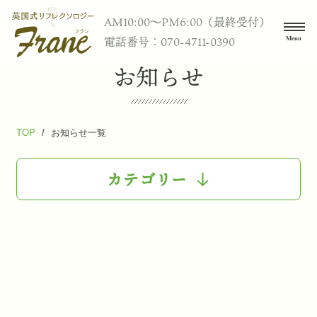
AM10:00〜PM6:00（最終受付）
電話番号：070-4711-0390
お知らせ
TOP
/
お知らせ一覧
カテゴリー