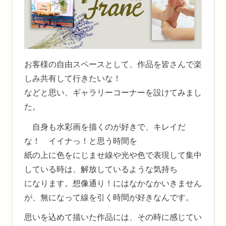
お客様の自由スペースとして、作品を皆さんで楽
しみ共有して行きたいな！
などと思い、ギャラリーコーナーを設けてみまし
た。
自身も水彩画を描くのが好きで、キレイだ
な！ イイナっ！と思う時間を
紙の上に色をにじませ線や光や色で表現して集中
している時は、解放しているような気持ち
になります。想像通り！にはなかなかいきません
が、無になって線を引く時間が好きなんです。
思いを込めて描いた作品には、その時に感じてい