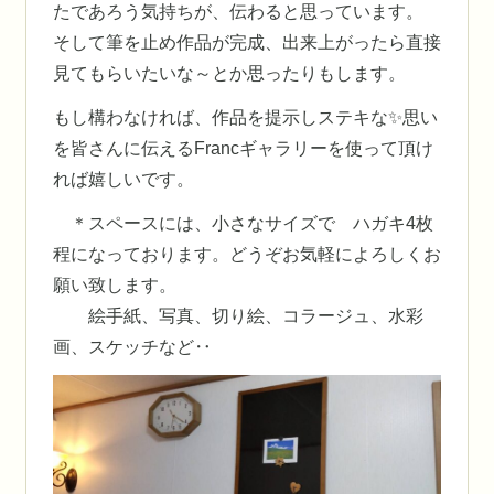
たであろう気持ちが、伝わると思っています。
そして筆を止め作品が完成、出来上がったら直接
見てもらいたいな～とか思ったりもします。
もし構わなければ、作品を提示しステキな✨思い
を皆さんに伝えるFrancギャラリーを使って頂け
れば嬉しいです。
＊スペースには、小さなサイズで ハガキ4枚
程になっております。どうぞお気軽によろしくお
願い致します。
絵手紙、写真、切り絵、コラージュ、水彩
画、スケッチなど‥