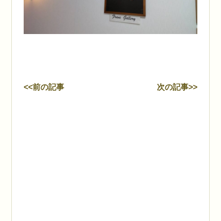
<<前の記事
次の記事>>