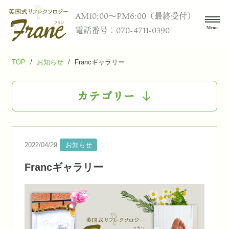
AM10:00〜PM6:00（最終受付）
電話番号：070-4711-0390
TOP
/
お知らせ
/
Francギャラリー
カテゴリー
2022/04/29
お知らせ
Francギャラリー