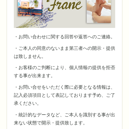
・お問い合わせに関する回答や返答へのご連絡。
・ご本人の同意のないまま第三者への開示・提供
は致しません。
・お客様のご判断により、個人情報の提供を拒否
する事が出来ます。
・お問い合せをいただく際に必要となる情報は、
記入必須項目として表記しております予め、ご了
承ください。
・統計的なデータなど、ご本人を識別する事が出
来ない状態で開示・提供致します。