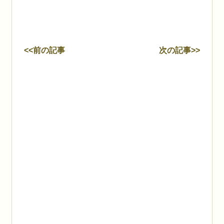
<<前の記事
次の記事>>