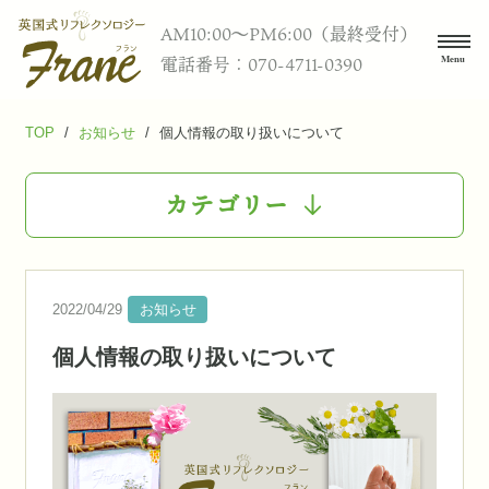
AM10:00〜PM6:00（最終受付）
電話番号：070-4711-0390
TOP
/
お知らせ
/
個人情報の取り扱いについて
カテゴリー
2022/04/29
お知らせ
個人情報の取り扱いについて